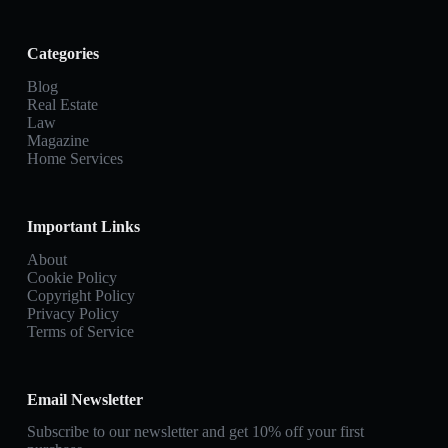
Categories
Blog
Real Estate
Law
Magazine
Home Services
Important Links
About
Cookie Policy
Copyright Policy
Privacy Policy
Terms of Service
Email Newsletter
Subscribe to our newsletter and get 10% off your first