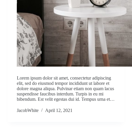
Lorem ipsum dolor sit amet, consectetur adipiscing
elit, sed do eiusmod tempor incididunt ut labore et
dolore magna aliqua. Pulvinar etiam non quam lacus
suspendisse faucibus interdum. Turpis in eu mi
bibendum. Est velit egestas dui id. Tempus urna et…
JacobWhite
April 12, 2021