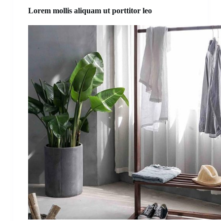
Lorem mollis aliquam ut porttitor leo