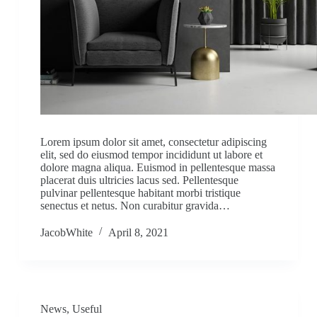
Lorem ipsum dolor sit amet, consectetur adipiscing
elit, sed do eiusmod tempor incididunt ut labore et
dolore magna aliqua. Euismod in pellentesque massa
placerat duis ultricies lacus sed. Pellentesque
pulvinar pellentesque habitant morbi tristique
senectus et netus. Non curabitur gravida…
JacobWhite
April 8, 2021
News
,
Useful