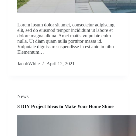
Lorem ipsum dolor sit amet, consectetur adipiscing
elit, sed do eiusmod tempor incididunt ut labore et
dolore magna aliqua. Amet mattis vulputate enim
nulla. Ut diam quam nulla porttitor massa id.
Vulputate dignissim suspendisse in est ante in nibh.
Elementum…
JacobWhite
April 12, 2021
News
8 DIY Project Ideas to Make Your Home Shine