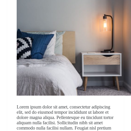
Lorem ipsum dolor sit amet, consectetur adipiscing
elit, sed do eiusmod tempor incididunt ut labore et
dolore magna aliqua. Pellentesque eu tincidunt tortor
aliquam nulla facilisi. Sollicitudin nibh sit amet
commodo nulla facilisi nullam. Feugiat nisl pretium